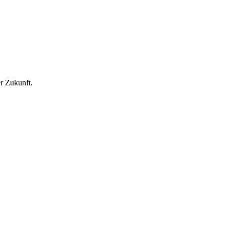
r Zukunft.