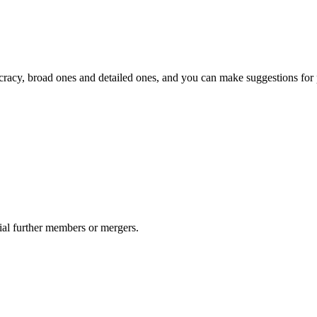
racy, broad ones and detailed ones, and you can make suggestions for 
ial further members or mergers.