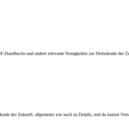
-Handbuchs und andere relevante Neuigkeiten zur Demokratie der Zuk
kratie der Zukunft, allgemeine wie auch zu Details, und du kannst Vo