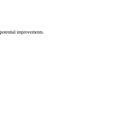
potential improvements.