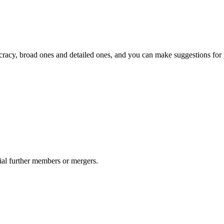
racy, broad ones and detailed ones, and you can make suggestions for 
ial further members or mergers.