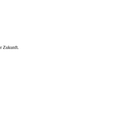
r Zukunft.