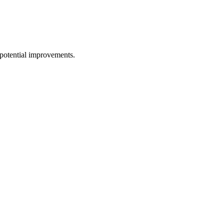
potential improvements.