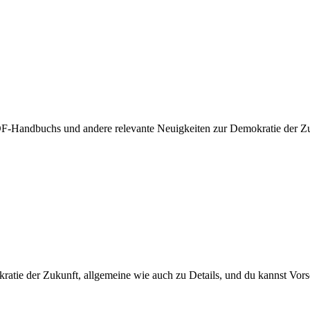
-Handbuchs und andere relevante Neuigkeiten zur Demokratie der Zuk
kratie der Zukunft, allgemeine wie auch zu Details, und du kannst Vo