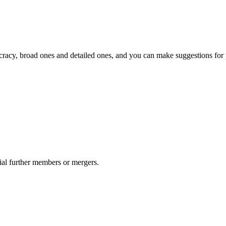
racy, broad ones and detailed ones, and you can make suggestions for 
ial further members or mergers.