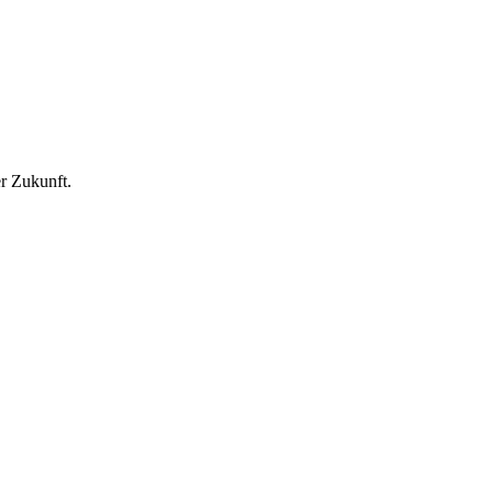
r Zukunft.