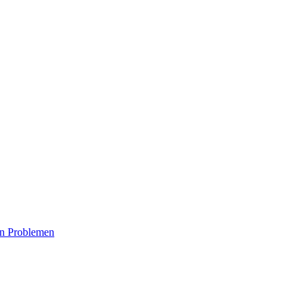
on Problemen