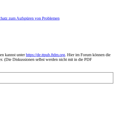
hatz zum Aufspüren von Problemen
den kannst unter
https://de.ttpub.ftdm.org
. Hier im Forum können die
r. (Die Diskussionen selbst werden nicht mit in die PDF