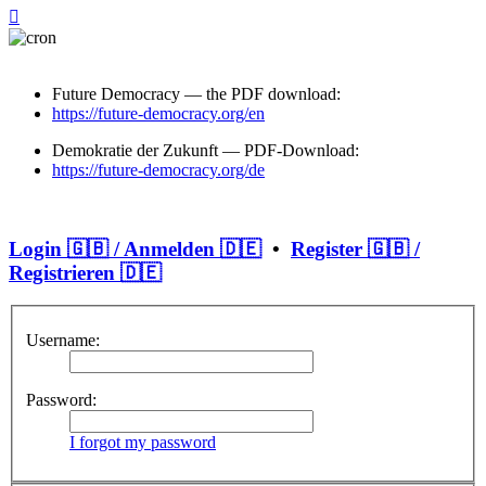
Future Democracy — the PDF download:
https://future-democracy.org/en
Demokratie der Zukunft — PDF-Download:
https://future-democracy.org/de
Login 🇬🇧 / Anmelden 🇩🇪
•
Register 🇬🇧 /
Registrieren 🇩🇪
Username:
Password:
I forgot my password