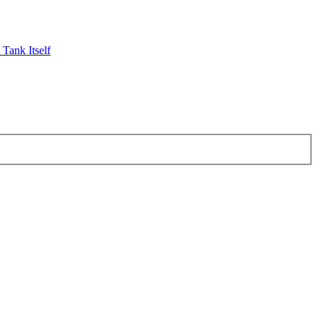
Tank Itself