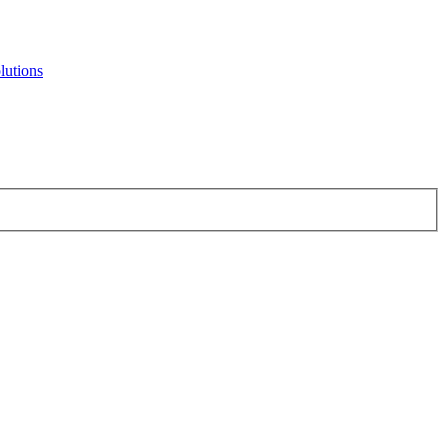
lutions