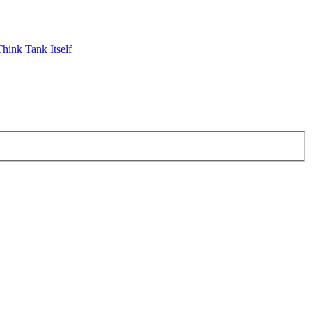
hink Tank Itself