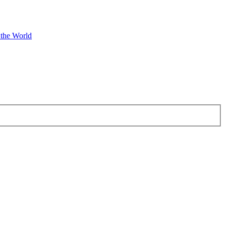
 the World