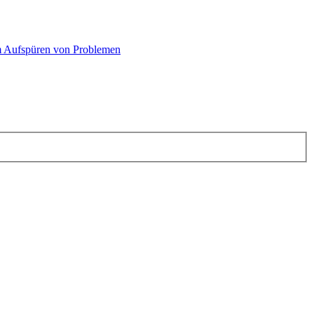
 Aufspüren von Problemen