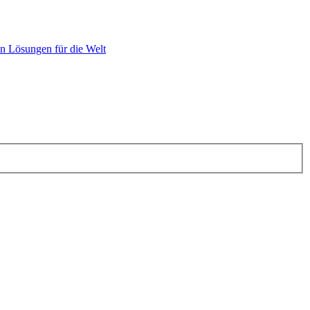
n Lösungen für die Welt