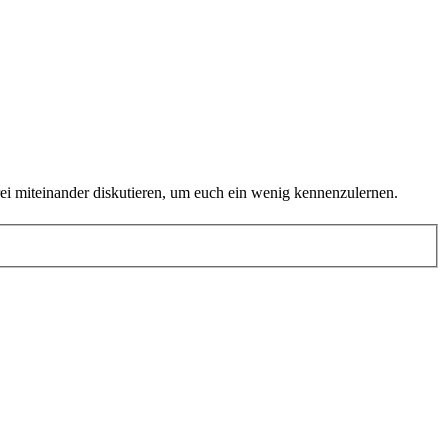
rei miteinander diskutieren, um euch ein wenig kennenzulernen.