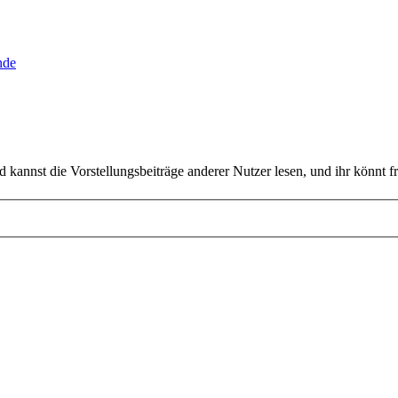
nde
kannst die Vorstellungsbeiträge anderer Nutzer lesen, und ihr könnt f