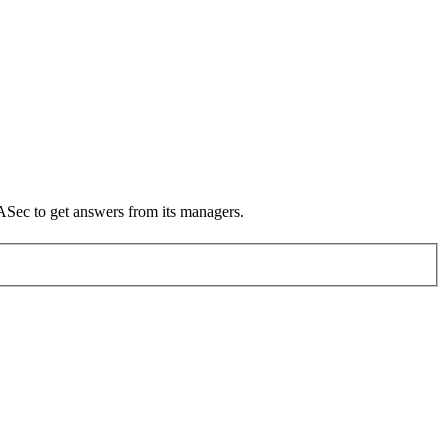
 ASec to get answers from its managers.