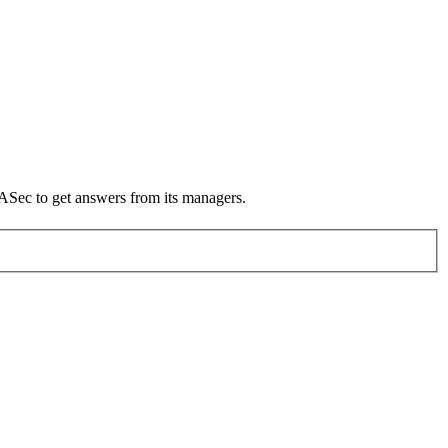
 ASec to get answers from its managers.