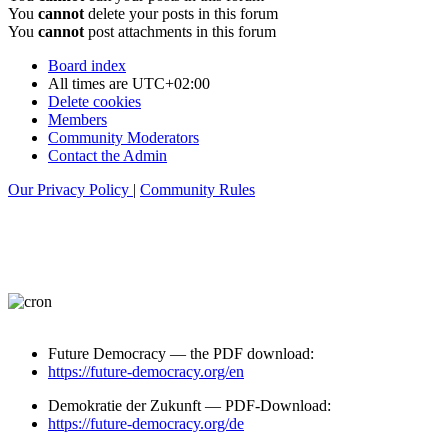
You
cannot
delete your posts in this forum
You
cannot
post attachments in this forum
Board index
All times are
UTC+02:00
Delete cookies
Members
Community Moderators
Contact the Admin
Our Privacy Policy
|
Community Rules
Future Democracy — the PDF download:
https://future-democracy.org/en
Demokratie der Zukunft — PDF-Download:
https://future-democracy.org/de