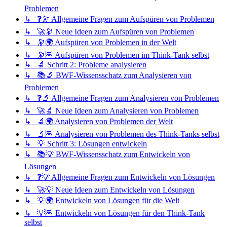
Problemen
↳ ❓🔭 Allgemeine Fragen zum Aufspüren von Problemen
↳ 🚀🔭 Neue Ideen zum Aufspüren von Problemen
↳ 🔭🌍 Aufspüren von Problemen in der Welt
↳ 🔭🦉 Aufspüren von Problemen im Think-Tank selbst
↳ 🔬 Schritt 2: Probleme analysieren
↳ 📚🔬 BWF-Wissensschatz zum Analysieren von
Problemen
↳ ❓🔬 Allgemeine Fragen zum Analysieren von Problemen
↳ 🚀🔬 Neue Ideen zum Analysieren von Problemen
↳ 🔬🌍 Analysieren von Problemen der Welt
↳ 🔬🦉 Analysieren von Problemen des Think-Tanks selbst
↳ 💡 Schritt 3: Lösungen entwickeln
↳ 📚💡 BWF-Wissensschatz zum Entwickeln von
Lösungen
↳ ❓💡 Allgemeine Fragen zum Entwickeln von Lösungen
↳ 🚀💡 Neue Ideen zum Entwickeln von Lösungen
↳ 💡🌍 Entwickeln von Lösungen für die Welt
↳ 💡🦉 Entwickeln von Lösungen für den Think-Tank
selbst