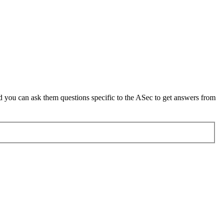
d you can ask them questions specific to the ASec to get answers from