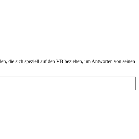
en, die sich speziell auf den VB beziehen, um Antworten von seinen