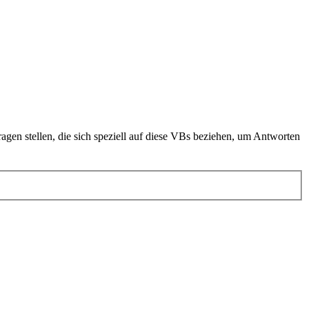
en stellen, die sich speziell auf diese VBs beziehen, um Antworten