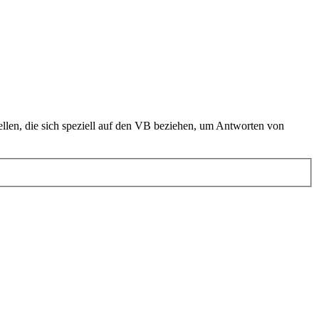
len, die sich speziell auf den VB beziehen, um Antworten von