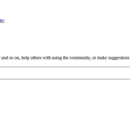
ity
 and so on, help others with using the community, or make suggestions