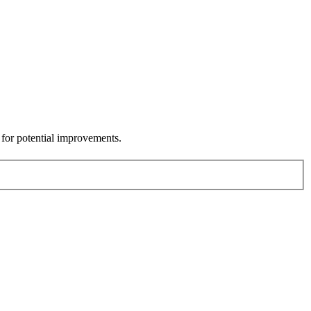
 for potential improvements.