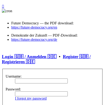
Future Democracy — the PDF download:
https://future-democracy.org/en
Demokratie der Zukunft — PDF-Download:
https://future-democracy.org/de
Login 🇬🇧 / Anmelden 🇩🇪
•
Register 🇬🇧 /
Registrieren 🇩🇪
Username:
Password:
I forgot my password