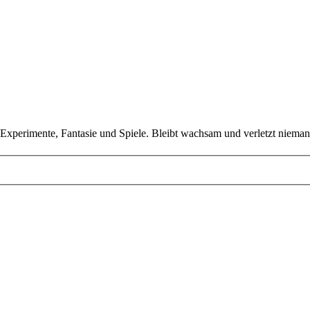
 Experimente, Fantasie und Spiele. Bleibt wachsam und verletzt nieman