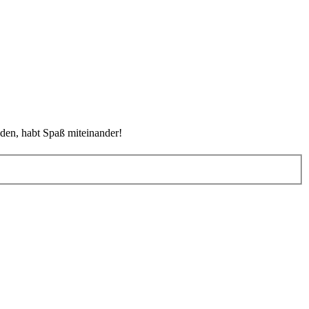
den, habt Spaß miteinander!