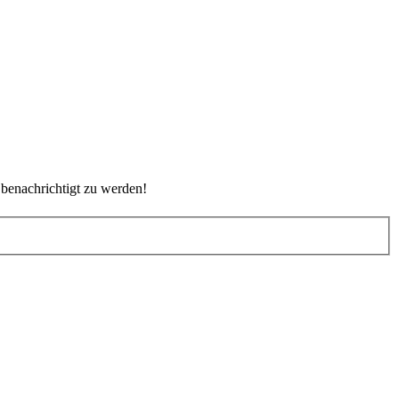
benachrichtigt zu werden!