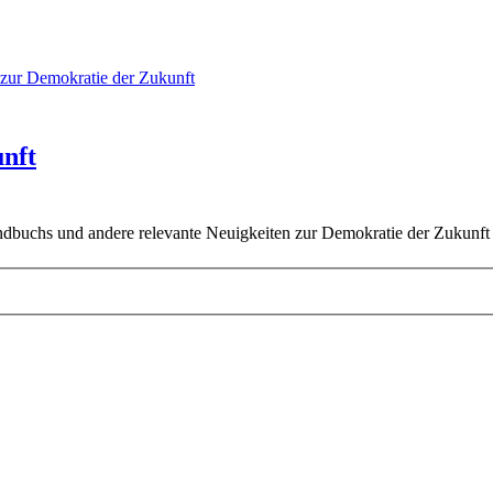
zur Demokratie der Zukunft
nft
uchs und andere relevante Neuigkeiten zur Demokratie der Zukunft 