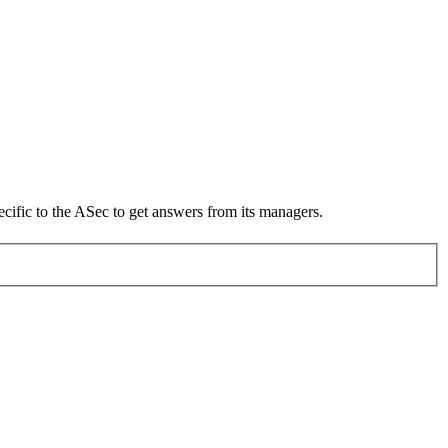
ific to the ASec to get answers from its managers.