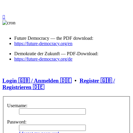
Future Democracy — the PDF download:
https://future-democracy.org/en
Demokratie der Zukunft — PDF-Download:
https://future-democracy.org/de
Login 🇬🇧 / Anmelden 🇩🇪
•
Register 🇬🇧 /
Registrieren 🇩🇪
Username:
Password: