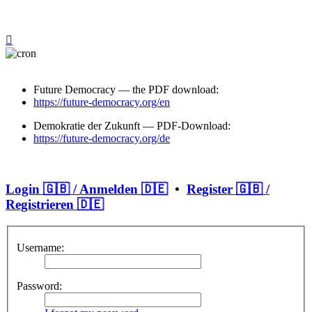
Future Democracy — the PDF download:
https://future-democracy.org/en
Demokratie der Zukunft — PDF-Download:
https://future-democracy.org/de
Login 🇬🇧 / Anmelden 🇩🇪
•
Register 🇬🇧 /
Registrieren 🇩🇪
Username:
Password: