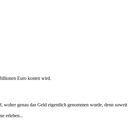
illionen Euro kosten wird.
auf, woher genau das Geld eigentlich genommen wurde, denn soweit
se erleben...