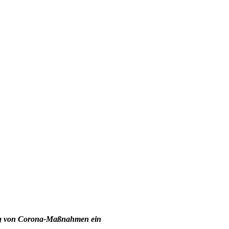
ung von Corona-Maßnahmen ein