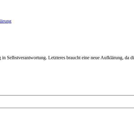
lärung
in Selbstverantwortung. Letzteres braucht eine neue Aufklärung, da 