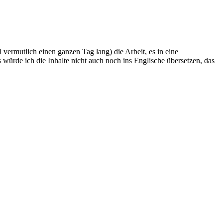
vermutlich einen ganzen Tag lang) die Arbeit, es in eine
 würde ich die Inhalte nicht auch noch ins Englische übersetzen, das