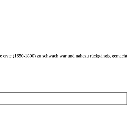
die erste (1650-1800) zu schwach war und nahezu rückgängig gemacht