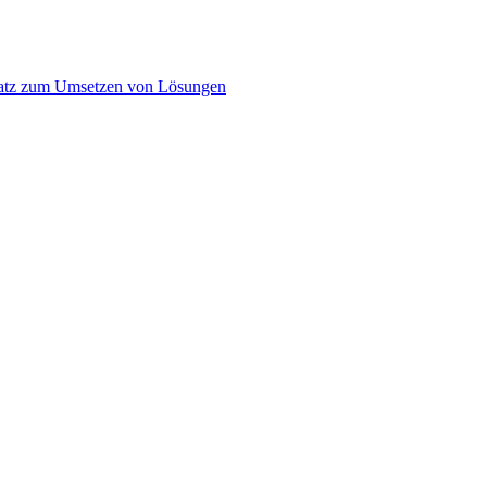
atz zum Umsetzen von Lösungen