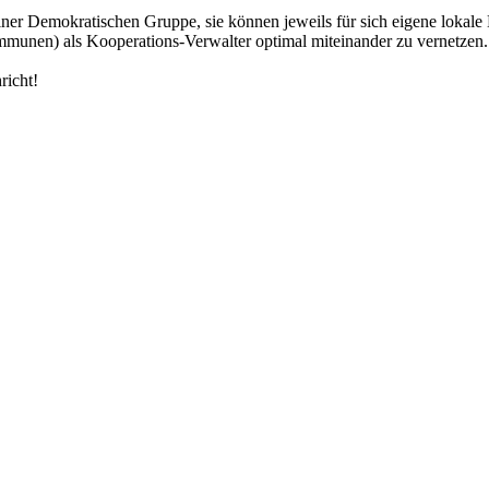
iner Demokratischen Gruppe, sie können jeweils für sich eigene lokale
munen) als Kooperations-Verwalter optimal miteinander zu vernetzen.
richt!