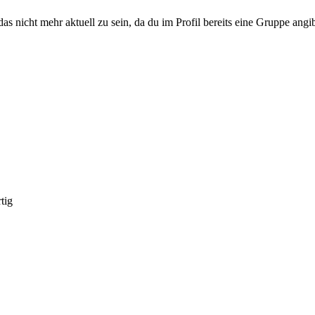
s nicht mehr aktuell zu sein, da du im Profil bereits eine Gruppe angib
tig