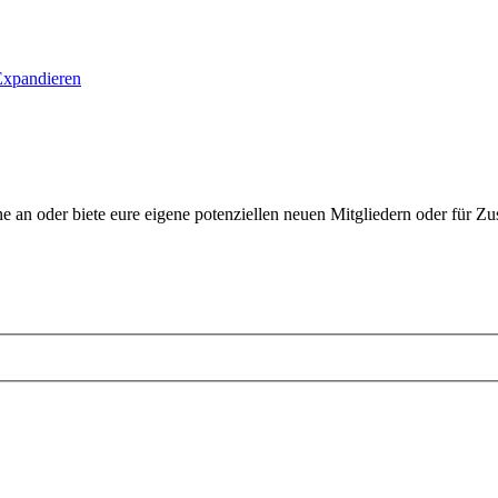
Expandieren
ne an oder biete eure eigene potenziellen neuen Mitgliedern oder für 