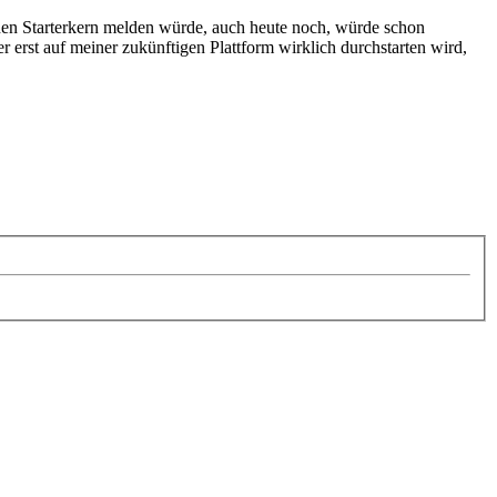
inen Starterkern melden würde, auch heute noch, würde schon
erst auf meiner zukünftigen Plattform wirklich durchstarten wird,