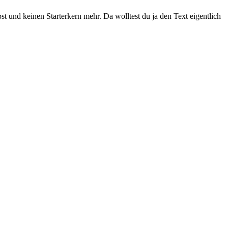
st und keinen Starterkern mehr. Da wolltest du ja den Text eigentlich