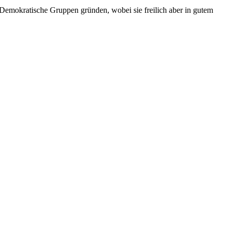
 Demokratische Gruppen gründen, wobei sie freilich aber in gutem