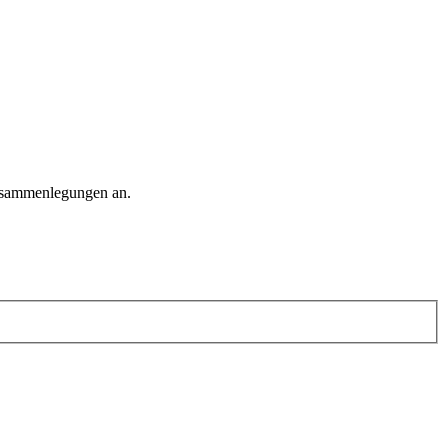
Zusammenlegungen an.