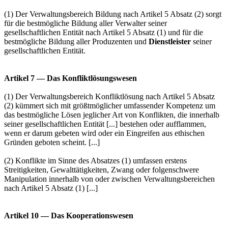
(1) Der Verwaltungsbereich Bildung nach Artikel 5 Absatz (2) sorgt
für die bestmögliche Bildung aller Verwalter seiner
gesellschaftlichen Entität nach Artikel 5 Absatz (1) und für die
bestmögliche Bildung aller Produzenten und
Dienstleister
seiner
gesellschaftlichen Entität.
Artikel 7 — Das Konfliktlösungswesen
(1) Der Verwaltungsbereich Konfliktlösung nach Artikel 5 Absatz
(2) kümmert sich mit größtmöglicher umfassender Kompetenz um
das bestmögliche Lösen jeglicher Art von Konflikten, die innerhalb
seiner gesellschaftlichen Entität [...] bestehen oder aufflammen,
wenn er darum gebeten wird oder ein Eingreifen aus ethischen
Gründen geboten scheint. [...]
(2) Konflikte im Sinne des Absatzes (1) umfassen erstens
Streitigkeiten, Gewalttätigkeiten, Zwang oder folgenschwere
Manipulation innerhalb von oder zwischen Verwaltungsbereichen
nach Artikel 5 Absatz (1) [...]
Artikel 10 — Das Kooperationswesen