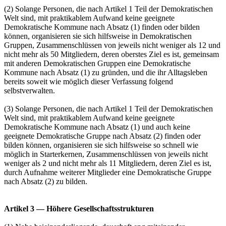
(2) Solange Personen, die nach Artikel 1 Teil der Demokratischen
Welt sind, mit praktikablem Aufwand keine geeignete
Demokratische Kommune nach Absatz (1) finden oder bilden
können, organisieren sie sich hilfsweise in Demokratischen
Gruppen, Zusammenschlüssen von jeweils nicht weniger als 12 und
nicht mehr als 50 Mitgliedern, deren oberstes Ziel es ist, gemeinsam
mit anderen Demokratischen Gruppen eine Demokratische
Kommune nach Absatz (1) zu gründen, und die ihr Alltagsleben
bereits soweit wie möglich dieser Verfassung folgend
selbstverwalten.
(3) Solange Personen, die nach Artikel 1 Teil der Demokratischen
Welt sind, mit praktikablem Aufwand keine geeignete
Demokratische Kommune nach Absatz (1) und auch keine
geeignete Demokratische Gruppe nach Absatz (2) finden oder
bilden können, organisieren sie sich hilfsweise so schnell wie
möglich in Starterkernen, Zusammenschlüssen von jeweils nicht
weniger als 2 und nicht mehr als 11 Mitgliedern, deren Ziel es ist,
durch Aufnahme weiterer Mitglieder eine Demokratische Gruppe
nach Absatz (2) zu bilden.
Artikel 3 — Höhere Gesellschaftsstrukturen